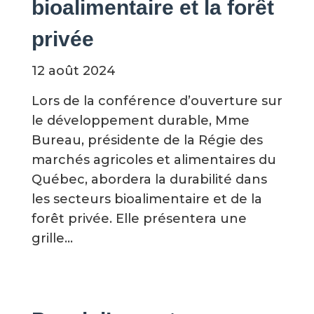
bioalimentaire et la forêt
privée
12 août 2024
Lors de la conférence d’ouverture sur
le développement durable, Mme
Bureau, présidente de la Régie des
marchés agricoles et alimentaires du
Québec, abordera la durabilité dans
les secteurs bioalimentaire et de la
forêt privée. Elle présentera une
grille...