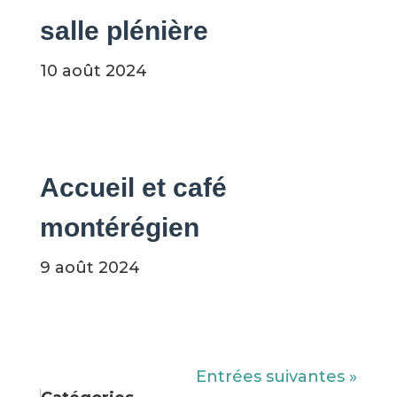
salle plénière
10 août 2024
Accueil et café
montérégien
9 août 2024
Entrées suivantes »