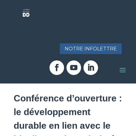
NOTRE INFOLETTRE
Conférence d’ouverture :
le développement
durable en lien avec le