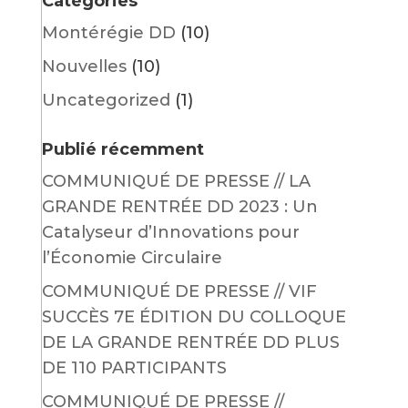
Catégories
Montérégie DD
(10)
Nouvelles
(10)
Uncategorized
(1)
Publié récemment
COMMUNIQUÉ DE PRESSE // LA
GRANDE RENTRÉE DD 2023 : Un
Catalyseur d’Innovations pour
l’Économie Circulaire
COMMUNIQUÉ DE PRESSE // VIF
SUCCÈS 7E ÉDITION DU COLLOQUE
DE LA GRANDE RENTRÉE DD PLUS
DE 110 PARTICIPANTS
COMMUNIQUÉ DE PRESSE //