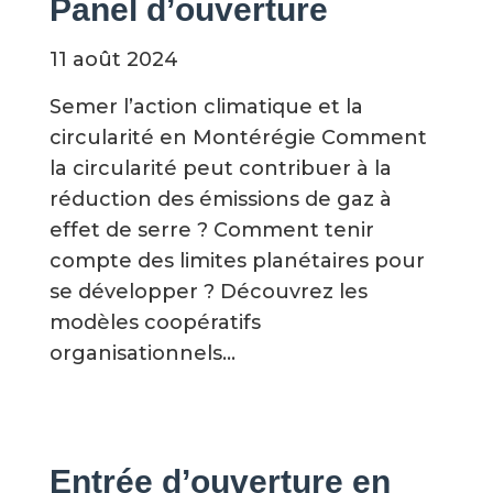
Panel d’ouverture
11 août 2024
Semer l’action climatique et la
circularité en Montérégie Comment
la circularité peut contribuer à la
réduction des émissions de gaz à
effet de serre ? Comment tenir
compte des limites planétaires pour
se développer ? Découvrez les
modèles coopératifs
organisationnels...
Entrée d’ouverture en