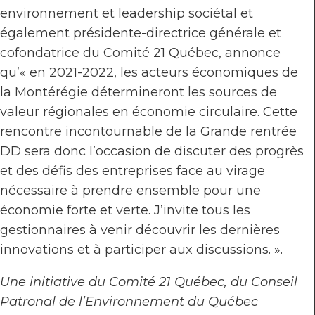
environnement et leadership sociétal et
également présidente-directrice générale et
cofondatrice du Comité 21 Québec, annonce
qu’« en 2021-2022, les acteurs économiques de
la Montérégie détermineront les sources de
valeur régionales en économie circulaire. Cette
rencontre incontournable de la Grande rentrée
DD sera donc l’occasion de discuter des progrès
et des défis des entreprises face au virage
nécessaire à prendre ensemble pour une
économie forte et verte. J’invite tous les
gestionnaires à venir découvrir les dernières
innovations et à participer aux discussions. ».
Une initiative du Comité 21 Québec, du Conseil
Patronal de l’Environnement du Québec