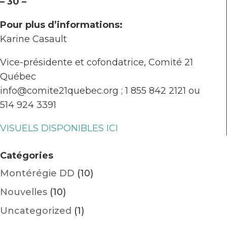
– 30 –
Pour plus d’informations:
Karine Casault
Vice-présidente et cofondatrice, Comité 21
Québec
info@comite21quebec.org ; 1 855 842 2121 ou
514 924 3391
VISUELS DISPONIBLES ICI
Catégories
Montérégie DD
(10)
Nouvelles
(10)
Uncategorized
(1)