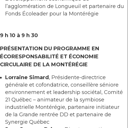
l’agglomération de Longueuil et partenaire du
Fonds Écoleader pour la Montérégie
9 h 10 à 9 h 30
PRÉSENTATION DU PROGRAMME EN
ÉCORESPONSABILITÉ ET ÉCONOMIE
CIRCULAIRE DE LA MONTÉRÉGIE
Lorraine Simard
, Présidente-directrice
générale et cofondatrice, conseillère séniore
environnement et leadership sociétal, Comité
21 Québec – animateur de la symbiose
industrielle Montérégie, partenaire initiateur
de la Grande rentrée DD et partenaire de
Synergie Québec