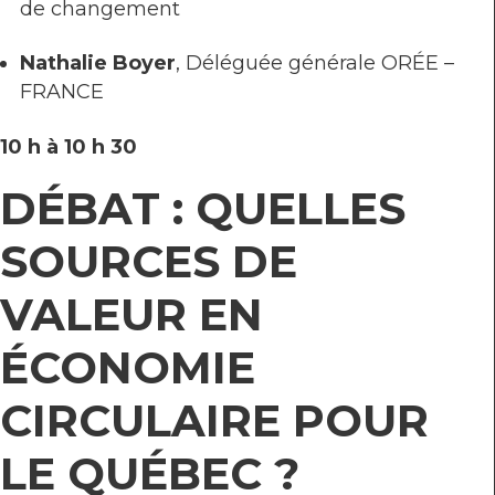
de changement
Nathalie Boyer
, Déléguée générale ORÉE –
FRANCE
10 h à 10 h 30
DÉBAT : QUELLES
SOURCES DE
VALEUR EN
ÉCONOMIE
CIRCULAIRE POUR
LE QUÉBEC ?