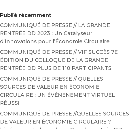
Publié récemment
COMMUNIQUÉ DE PRESSE // LA GRANDE
RENTRÉE DD 2023 : Un Catalyseur
d’Innovations pour l’Économie Circulaire
COMMUNIQUÉ DE PRESSE // VIF SUCCÈS 7E
ÉDITION DU COLLOQUE DE LA GRANDE
RENTRÉE DD PLUS DE 110 PARTICIPANTS
COMMUNIQUÉ DE PRESSE // QUELLES
SOURCES DE VALEUR EN ÉCONOMIE
CIRCULAIRE : UN ÉVÉNENEMENT VIRTUEL
RÉUSSI
COMMUNIQUÉ DE PRESSE //QUELLES SOURCES
DE VALEUR EN ÉCONOMIE CIRCULAIRE ?