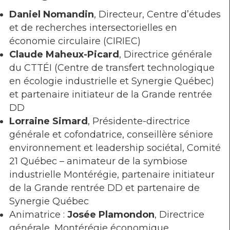
Daniel Nomandin
, Directeur, Centre d’études
et de recherches intersectorielles en
économie circulaire (CIRIEC)
Claude Maheux-Picard
, Directrice générale
du CTTÉI (Centre de transfert technologique
en écologie industrielle et Synergie Québec)
et partenaire initiateur de la Grande rentrée
DD
Lorraine Simard
, Présidente-directrice
générale et cofondatrice, conseillère séniore
environnement et leadership sociétal, Comité
21 Québec – animateur de la symbiose
industrielle Montérégie, partenaire initiateur
de la Grande rentrée DD et partenaire de
Synergie Québec
Animatrice :
Josée Plamondon
, Directrice
générale, Montérégie économique