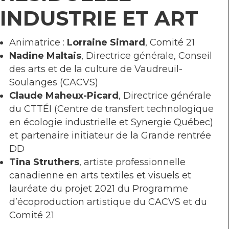
INDUSTRIE ET ART
Animatrice :
Lorraine Simard
, Comité 21
Nadine Maltais
, Directrice générale, Conseil
des arts et de la culture de Vaudreuil-
Soulanges (CACVS)
Claude Maheux-Picard
, Directrice générale
du CTTÉI (Centre de transfert technologique
en écologie industrielle et Synergie Québec)
et partenaire initiateur de la Grande rentrée
DD
Tina Struthers
, artiste professionnelle
canadienne en arts textiles et visuels et
lauréate du projet 2021 du Programme
d’écoproduction artistique du CACVS et du
Comité 21