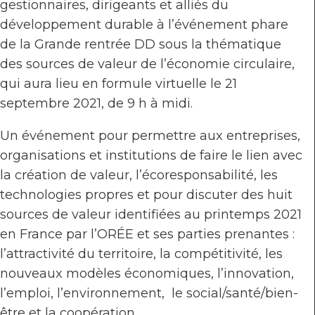
gestionnaires, dirigeants et alliés du
développement durable à l’événement phare
de la Grande rentrée DD sous la thématique
des sources de valeur de l’économie circulaire,
qui aura lieu en formule virtuelle le 21
septembre 2021, de 9 h à midi.
Un événement pour permettre aux entreprises,
organisations et institutions de faire le lien avec
la création de valeur, l’écoresponsabilité, les
technologies propres et pour discuter des huit
sources de valeur identifiées au printemps 2021
en France par l’ORÉE et ses parties prenantes :
l’attractivité du territoire, la compétitivité, les
nouveaux modèles économiques, l’innovation,
l’emploi, l’environnement, le social/santé/bien-
être et la coopération.