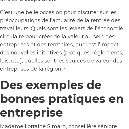
C’est une belle occasion pour discuter sur les
préoccupations de l’actualité de la rentrée des
travailleurs.
Que
ls sont les leviers de l’économie
circulaire pour créer de la valeur au sein des
entreprises et des territoires, quel est l’impact
des nouvelles initiatives (pratiques, règlements,
lois, etc.), quelles sont les sources de valeur des
entreprises de la région ?
Des exemples de
bonnes pratiques en
entreprise
Madame Lorraine Simard, conseillère séniore