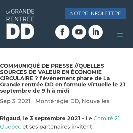
NOTRE INFOLETTRE
COMMUNIQUÉ DE PRESSE //QUELLES
SOURCES DE VALEUR EN ÉCONOMIE
CIRCULAIRE ? l’événement phare de La
Grande rentrée DD en formule virtuelle le 21
septembre de 9 h à midi
Sep 3, 2021
|
Montérégie DD
,
Nouvelles
Rigaud, le 3 septembre 2021 –
Le
Comité 21
Québec
et ses partenaires invitent