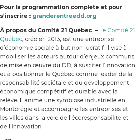
Pour la programmation complète et pour
s’inscrire :
granderentreedd.org
À propos du Comité 21 Québec
–
Le Comité 21
Québec
, créé en 2013, est une entreprise
d’économie sociale à but non lucratif. Il vise à
mobiliser les acteurs autour d’enjeux communs
de mise en œuvre du DD, à susciter l’innovation
et à positionner le Québec comme leader de la
responsabilité sociétale et du développement
économique compétitif et durable avec la
relève. Il anime une symbiose industrielle en
Montérégie et accompagne les entreprises et
les villes dans la voie de l’écoresponsabilité et
de l’innovation.