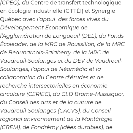
(CPEQ), du
Centre de transfert technologique
en écologie industrielle (CTTÉI) et Synergie
Québec
avec l’appui des forces vives du
Développement Économique de
l’Agglomération de Longueuil (DEL), du Fonds
Écoleader, de la MRC de Roussillon, de la MRC
de Beauharnois-Salaberry, de la MRC de
Vaudreuil-Soulanges et du DEV de Vaudreuil-
Soulanges, l’appui de Néomédia et la
collaboration du Centre d’études et de
recherche intersectorielles en économie
circulaire (CERIEC), du CLD Brome-Missisquoi,
du Conseil des arts et de la culture de
Vaudreuil-Soulanges (CACVS), du Conseil
régional environnement de la Montérégie
(CREM), de Fondrémy (Idées durables), de