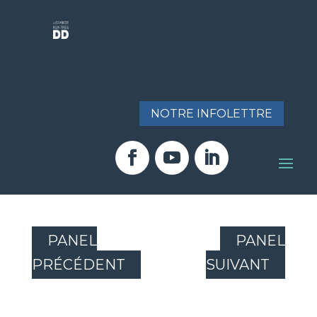
NOTRE INFOLETTRE
PANEL
PANEL
PRÉCÉDENT
SUIVANT