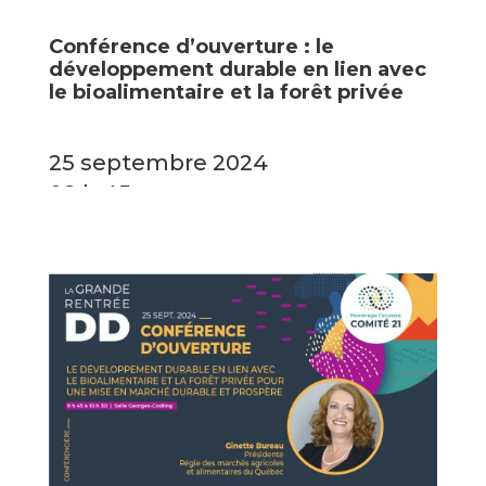
Conférence d’ouverture : le
développement durable en lien avec
le bioalimentaire et la forêt privée
25 septembre 2024
09 h 45