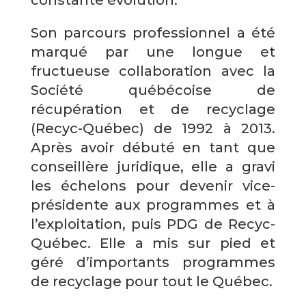
constante évolution.
Son parcours professionnel a été
marqué par une longue et
fructueuse collaboration avec la
Société québécoise de
récupération et de recyclage
(Recyc-Québec) de 1992 à 2013.
Après avoir débuté en tant que
conseillère juridique, elle a gravi
les échelons pour devenir vice-
présidente aux programmes et à
l’exploitation, puis PDG de Recyc-
Québec. Elle a mis sur pied et
géré d’importants programmes
de recyclage pour tout le Québec.