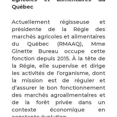
Québec
Actuellement régisseuse et
présidente de la Régie des
marchés agricoles et alimentaires
du Québec (RMAAQ), Mme
Ginette Bureau occupe cette
fonction depuis 2015. À la tête de
la Régie, elle supervise et dirige
les activités de l’organisme, dont
la mission est de réguler et
d’assurer le bon fonctionnement
des marchés agroalimentaires et
de la forêt privée dans un
contexte économique en