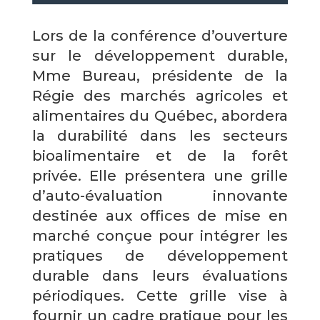
Lors de la conférence d’ouverture
sur le développement durable,
Mme Bureau, présidente de la
Régie des marchés agricoles et
alimentaires du Québec, abordera
la durabilité dans les secteurs
bioalimentaire et de la forêt
privée. Elle présentera une grille
d’auto-évaluation innovante
destinée aux offices de mise en
marché conçue pour intégrer les
pratiques de développement
durable dans leurs évaluations
périodiques. Cette grille vise à
fournir un cadre pratique pour les