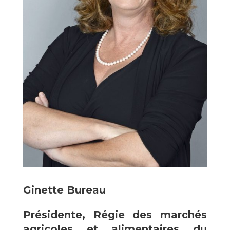
Ginette Bureau
Présidente, Régie des marchés
agricoles et alimentaires du