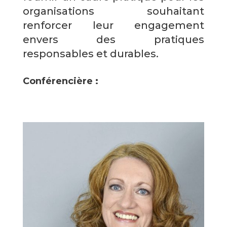
organisations souhaitant
renforcer leur engagement
envers des pratiques
responsables et durables.
Conférencière :