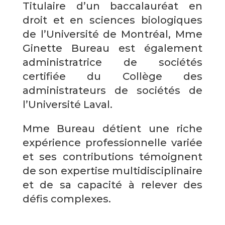
Titulaire d’un baccalauréat en
droit et en sciences biologiques
de l’Université de Montréal, Mme
Ginette Bureau est également
administratrice de sociétés
certifiée du Collège des
administrateurs de sociétés de
l’Université Laval.
Mme Bureau détient une riche
expérience professionnelle variée
et ses contributions témoignent
de son expertise multidisciplinaire
et de sa capacité à relever des
défis complexes.