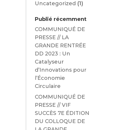
Uncategorized
(1)
Publié récemment
COMMUNIQUÉ DE
PRESSE // LA
GRANDE RENTRÉE
DD 2023 : Un
Catalyseur
d’Innovations pour
l’Économie
Circulaire
COMMUNIQUÉ DE
PRESSE // VIF
SUCCÈS 7E ÉDITION
DU COLLOQUE DE
LA GRANDE