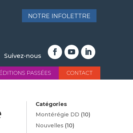
NOTRE INFOLETTRE
Suivez-nous
ÉDITIONS PASSÉES
CONTACT
Catégories
e
Montérégie DD
(10)
Nouvelles
(10)