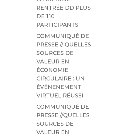
RENTRÉE DD PLUS
DE 110
PARTICIPANTS
COMMUNIQUÉ DE
PRESSE // QUELLES
SOURCES DE
VALEUR EN
ÉCONOMIE
CIRCULAIRE : UN
ÉVÉNENEMENT
VIRTUEL RÉUSSI
COMMUNIQUÉ DE
PRESSE //QUELLES
SOURCES DE
VALEUR EN