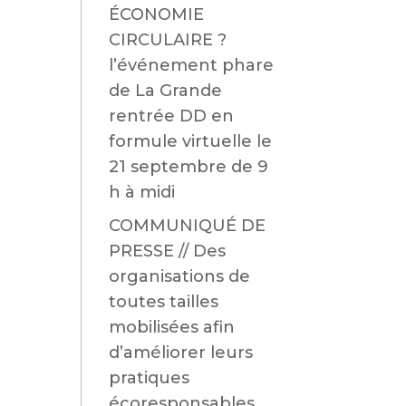
ÉCONOMIE
CIRCULAIRE ?
l’événement phare
de La Grande
rentrée DD en
formule virtuelle le
21 septembre de 9
h à midi
COMMUNIQUÉ DE
PRESSE // Des
organisations de
toutes tailles
mobilisées afin
d’améliorer leurs
pratiques
écoresponsables