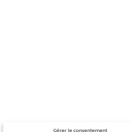
Gérer le consentement