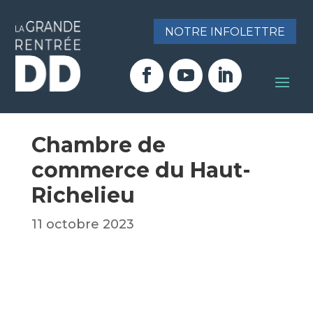
NOTRE INFOLETTRE
Chambre de
commerce du Haut-
Richelieu
11 octobre 2023