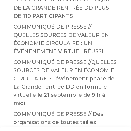
DE LA GRANDE RENTRÉE DD PLUS
DE 110 PARTICIPANTS
COMMUNIQUÉ DE PRESSE //
QUELLES SOURCES DE VALEUR EN
ÉCONOMIE CIRCULAIRE : UN
ÉVÉNENEMENT VIRTUEL RÉUSSI
COMMUNIQUÉ DE PRESSE //QUELLES
SOURCES DE VALEUR EN ÉCONOMIE
CIRCULAIRE ? l’événement phare de
La Grande rentrée DD en formule
virtuelle le 21 septembre de 9 h à
midi
COMMUNIQUÉ DE PRESSE // Des
organisations de toutes tailles
mobilisées afin d’améliorer leurs