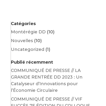
Catégories
Montérégie DD
(10)
Nouvelles
(10)
Uncategorized
(1)
Publié récemment
COMMUNIQUÉ DE PRESSE // LA
GRANDE RENTRÉE DD 2023 : Un
Catalyseur d’Innovations pour
l’Économie Circulaire
COMMUNIQUÉ DE PRESSE // VIF
SUCCÈS 7E ÉDITION DU COLLOQUE