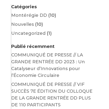
Catégories
Montérégie DD
(10)
Nouvelles
(10)
Uncategorized
(1)
Publié récemment
COMMUNIQUÉ DE PRESSE // LA
GRANDE RENTRÉE DD 2023 : Un
Catalyseur d’Innovations pour
l’Économie Circulaire
COMMUNIQUÉ DE PRESSE // VIF
SUCCÈS 7E ÉDITION DU COLLOQUE
DE LA GRANDE RENTRÉE DD PLUS
DE 110 PARTICIPANTS