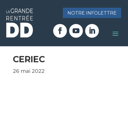
NOTRE INFOLETTRE
CERIEC
26 mai 2022