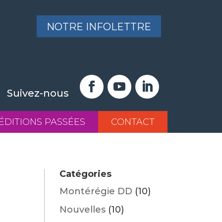
NOTRE INFOLETTRE
Suivez-nous
ÉDITIONS PASSÉES
CONTACT
Catégories
Montérégie DD
(10)
Nouvelles
(10)