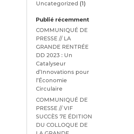
Uncategorized
(1)
Publié récemment
COMMUNIQUÉ DE
PRESSE // LA
GRANDE RENTRÉE
DD 2023 : Un
Catalyseur
d’Innovations pour
l’Économie
Circulaire
COMMUNIQUÉ DE
PRESSE // VIF
SUCCÈS 7E ÉDITION
DU COLLOQUE DE
LA GRANDE