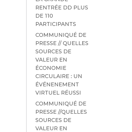
RENTRÉE DD PLUS
DE 110
PARTICIPANTS
COMMUNIQUÉ DE
PRESSE // QUELLES
SOURCES DE
VALEUR EN
ÉCONOMIE
CIRCULAIRE : UN
ÉVÉNENEMENT
VIRTUEL RÉUSSI
COMMUNIQUÉ DE
PRESSE //QUELLES
SOURCES DE
VALEUR EN