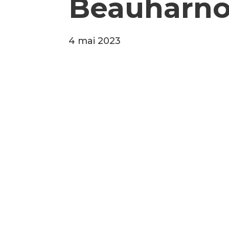
Beauharnoi
4 mai 2023