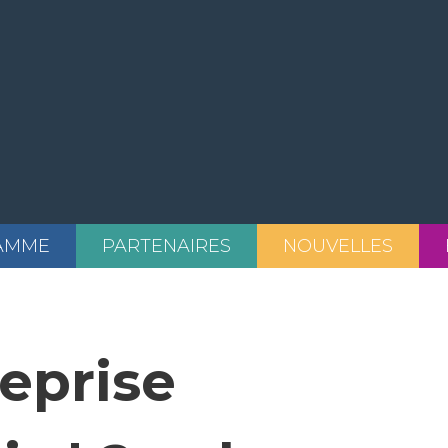
AMME
PARTENAIRES
NOUVELLES
eprise