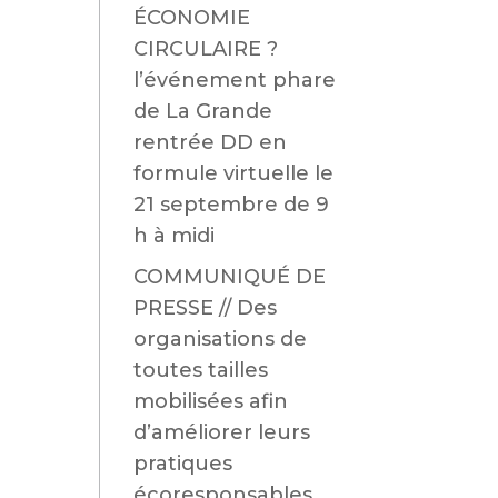
ÉCONOMIE
CIRCULAIRE ?
l’événement phare
de La Grande
rentrée DD en
formule virtuelle le
21 septembre de 9
h à midi
COMMUNIQUÉ DE
PRESSE // Des
organisations de
toutes tailles
mobilisées afin
d’améliorer leurs
pratiques
écoresponsables