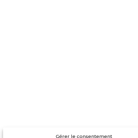
Gérer le consentement