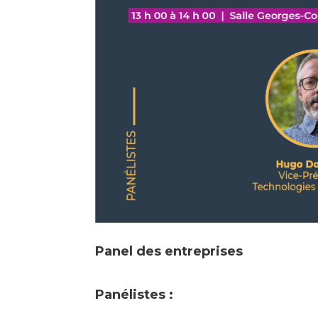
Panel des entreprises
Panélistes :