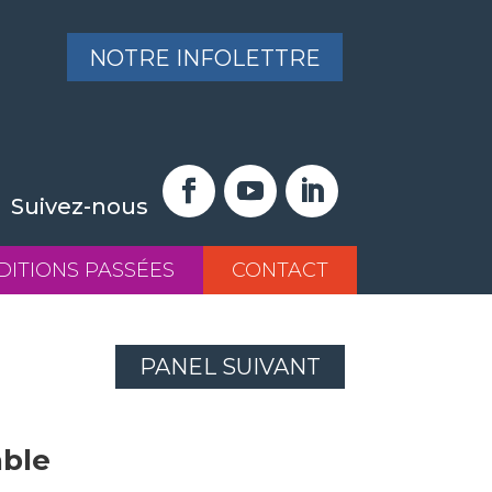
NOTRE INFOLETTRE
Suivez-nous
DITIONS PASSÉES
CONTACT
PANEL SUIVANT
ble