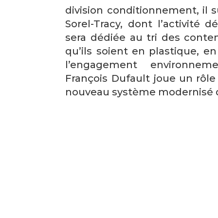
division conditionnement, il 
Sorel-Tracy, dont l’activité 
sera dédiée au tri des conte
qu’ils soient en plastique, e
l’engagement environnem
François Dufault joue un rôle
nouveau système modernisé 