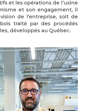
tifs et les opérations de l’usine
amisme et son engagement, il
vision de l’entreprise, soit de
 bois traité par des procédés
les, développés au Québec.