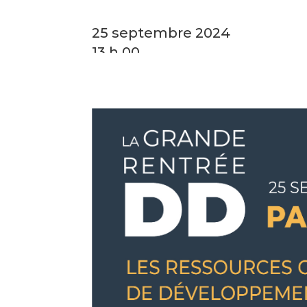
25 septembre 2024
13 h 00