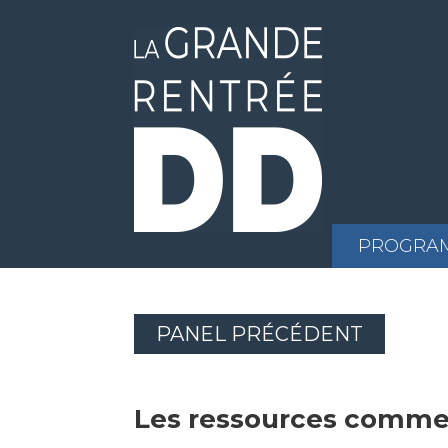
PROGRA
PANEL PRÉCÉDENT
Les ressources comme