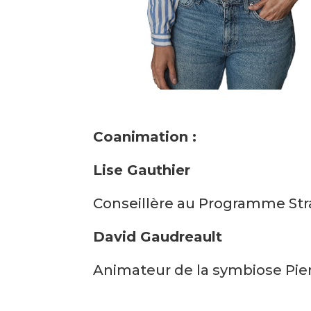
Coanimation :
Lise Gauthier
Conseillère au Programme Str
David Gaudreault
Animateur de la symbiose Pier