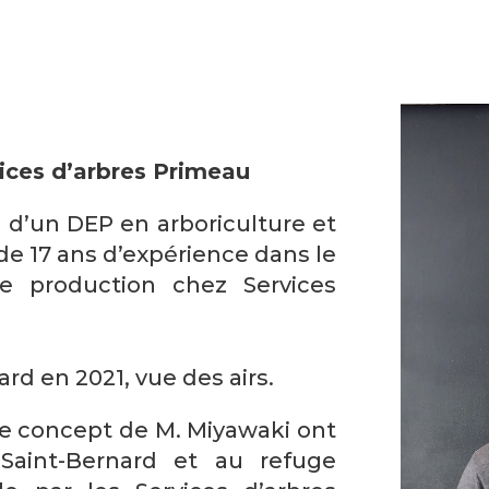
vices d’arbres Primeau
d’un DEP en arboriculture et
e 17 ans d’expérience dans le
de production chez Services
ard en 2021, vue des airs.
le concept de M. Miyawaki ont
 Saint-Bernard et au refuge