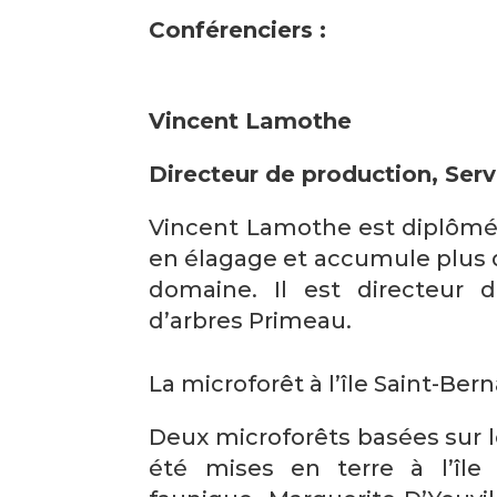
Conférenciers :
Vincent Lamothe
Directeur de production, Ser
Vincent Lamothe est diplômé 
en élagage et accumule plus d
domaine. Il est directeur 
d’arbres Primeau.
La microforêt à l’île Saint-Bern
Deux microforêts basées sur 
été mises en terre à l’île