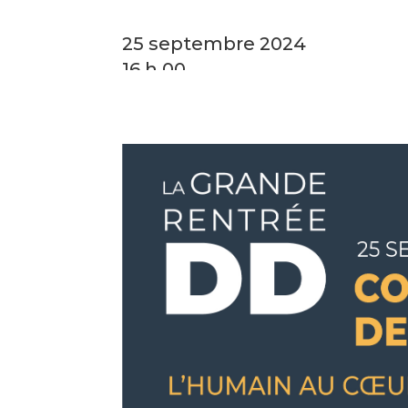
25 septembre 2024
16 h 00