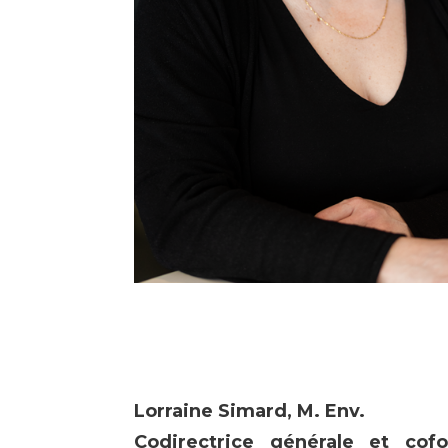
Lorraine Simard, M. Env.
Codirectrice générale et cofo