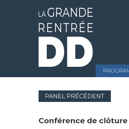
PROGRA
PANEL PRÉCÉDENT
Conférence de clôture 