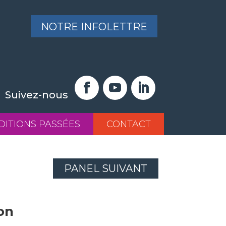
NOTRE INFOLETTRE
Suivez-nous
DITIONS PASSÉES
CONTACT
PANEL SUIVANT
on